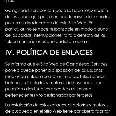
virus.
Goingsteadi Services tampoco se hace responsable
de los daños que pudiesen ocasionarse a los usuarios
por un uso inadecuado de este Sitio Web. En
particular, no se hace responsable en modo alguno
de las caídas, interrupciones, falta o defecto de las
telecomunicaciones que pudieran ocurrir.
IV. POLÍTICA DE ENLACES
Se informa que el Sitio Web de Goingsteadi Services
pone o puede poner a disposición de los Usuarios
medios de enlace (como, entre otros, links, banners,
botones), directorios y motores de búsqueda que
permiten a los Usuarios acceder a sitios web
pertenecientes y/o gestionados por terceros.
La instalación de estos enlaces, directorios y motores
de búsqueda en el Sitio Web tiene por objeto facilitar