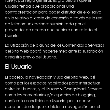
libre y, por regla general, es gratuito sin que el
Usuario tenga que proporcionar una
contraprestación para poder disfrutar de ello, salvo
en lo relativo al coste de conexión a través de la red
de telecomunicaciones suministrada por el
proveedor de acceso que hubiere contratado el
Usuario.
La utilización de alguno de los Contenidos o Servicios
del Sitio Web podrá hacerse mediante la suscripción
o registro previo del Usuario.
El Usuario
El acceso, la navegación y uso del Sitio Web, así
como por los espacios habilitados para interactuar
entre los Usuarios, y el Usuario y Goingsteadi Services,
como los comentarios y/o espacios de blogging,
confiere la condición de Usuario, por lo que se
aceptan, desde que se inicia la navegación por el