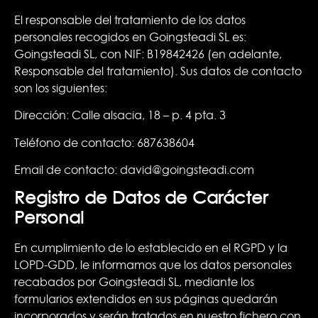
El responsable del tratamiento de los datos
personales recogidos en Goingsteadi SL es:
Goingsteadi SL, con NIF: B19842426 (en adelante,
Responsable del tratamiento). Sus datos de contacto
son los siguientes:
Dirección: Calle alsacia, 18 – p. 4 pta. 3
Teléfono de contacto: 687638604
Email de contacto: david@goingsteadi.com
Registro de Datos de Carácter
Personal
En cumplimiento de lo establecido en el RGPD y la
LOPD-GDD, le informamos que los datos personales
recabados por Goingsteadi SL, mediante los
formularios extendidos en sus páginas quedarán
incorporados y serán tratados en nuestro fichero con