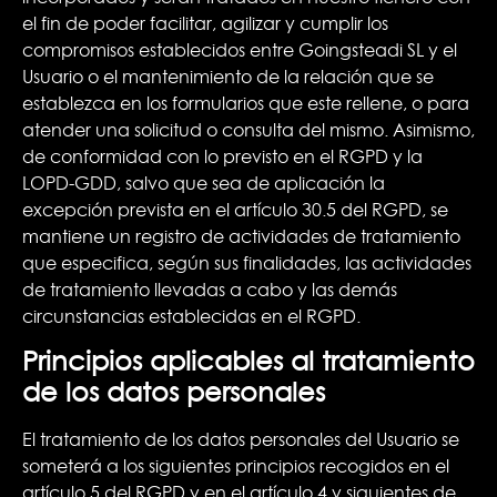
el fin de poder facilitar, agilizar y cumplir los
compromisos establecidos entre Goingsteadi SL y el
Usuario o el mantenimiento de la relación que se
establezca en los formularios que este rellene, o para
atender una solicitud o consulta del mismo. Asimismo,
de conformidad con lo previsto en el RGPD y la
LOPD-GDD, salvo que sea de aplicación la
excepción prevista en el artículo 30.5 del RGPD, se
mantiene un registro de actividades de tratamiento
que especifica, según sus finalidades, las actividades
de tratamiento llevadas a cabo y las demás
circunstancias establecidas en el RGPD.
Principios aplicables al tratamiento
de los datos personales
El tratamiento de los datos personales del Usuario se
someterá a los siguientes principios recogidos en el
artículo 5 del RGPD y en el artículo 4 y siguientes de