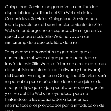
Goingsteadi Services no garantiza la continuidad,
disponibilidad y utilidad del Sitio Web, ni de los
Contenidos o Servicios. Goingsteadi Services hará
todo lo posible por el buen funcionamiento del Sitio
Web, sin embargo, no se responsabiliza ni garantiza
que el acceso a este Sitio Web no vaya a ser
ininterrumpido o que esté libre de error.
Tampoco se responsabiliza o garantiza que el
contenido o software al que pueda accederse a
través de este Sitio Web, esté libre de error o cause un
daño al sistema informático (software y hardware)
del Usuario. En ningún caso Goingsteadi Services será
responsable por las pérdidas, daños o perjuicios de
cualquier tipo que surjan por el acceso, navegación
y el uso del Sitio Web, incluyéndose, pero no
limitándose, a los ocasionados a los sistemas
informáticos o los provocados por la introducción de