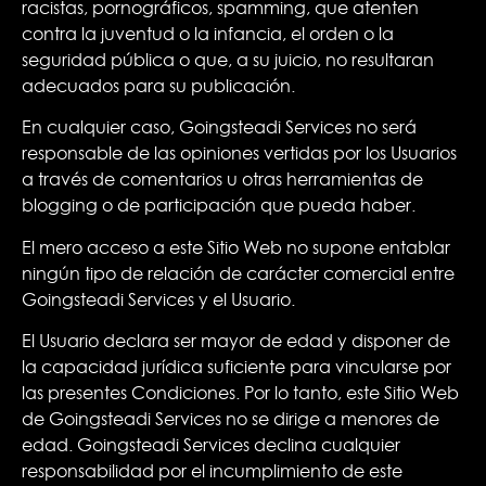
racistas, pornográficos, spamming, que atenten
contra la juventud o la infancia, el orden o la
seguridad pública o que, a su juicio, no resultaran
adecuados para su publicación.
En cualquier caso, Goingsteadi Services no será
responsable de las opiniones vertidas por los Usuarios
a través de comentarios u otras herramientas de
blogging o de participación que pueda haber.
El mero acceso a este Sitio Web no supone entablar
ningún tipo de relación de carácter comercial entre
Goingsteadi Services y el Usuario.
El Usuario declara ser mayor de edad y disponer de
la capacidad jurídica suficiente para vincularse por
las presentes Condiciones. Por lo tanto, este Sitio Web
de Goingsteadi Services no se dirige a menores de
edad. Goingsteadi Services declina cualquier
responsabilidad por el incumplimiento de este