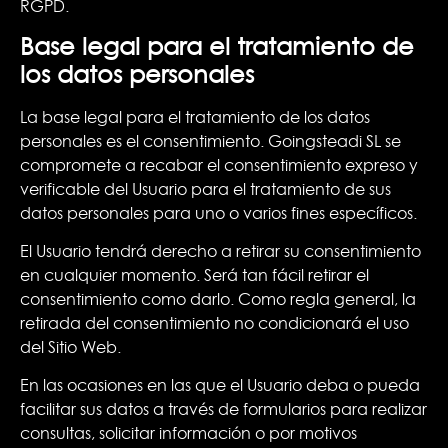
RGPD.
Base legal para el tratamiento de
los datos personales
La base legal para el tratamiento de los datos
personales es el consentimiento. Goingsteadi SL se
compromete a recabar el consentimiento expreso y
verificable del Usuario para el tratamiento de sus
datos personales para uno o varios fines específicos.
El Usuario tendrá derecho a retirar su consentimiento
en cualquier momento. Será tan fácil retirar el
consentimiento como darlo. Como regla general, la
retirada del consentimiento no condicionará el uso
del Sitio Web.
En las ocasiones en las que el Usuario deba o pueda
facilitar sus datos a través de formularios para realizar
consultas, solicitar información o por motivos