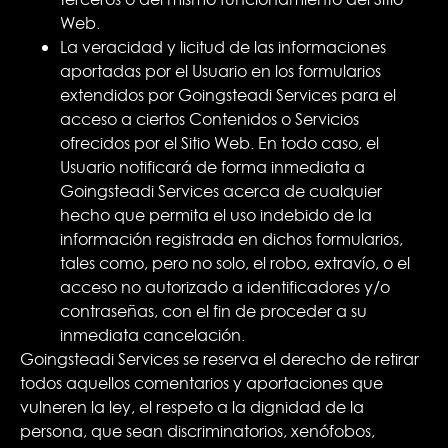
Web.
La veracidad y licitud de las informaciones
aportadas por el Usuario en los formularios
extendidos por Goingsteadi Services para el
acceso a ciertos Contenidos o Servicios
ofrecidos por el Sitio Web. En todo caso, el
Usuario notificará de forma inmediata a
Goingsteadi Services acerca de cualquier
hecho que permita el uso indebido de la
información registrada en dichos formularios,
tales como, pero no solo, el robo, extravío, o el
acceso no autorizado a identificadores y/o
contraseñas, con el fin de proceder a su
inmediata cancelación.
Goingsteadi Services se reserva el derecho de retirar
todos aquellos comentarios y aportaciones que
vulneren la ley, el respeto a la dignidad de la
persona, que sean discriminatorios, xenófobos,