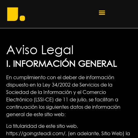
Aviso Legal
I. INFORMACIÓN GENERAL
En cumplimiento con el deber de información
dispuesto en la Ley 34/2002 de Servicios de la
Sociedad de la Información y el Comercio
Electrónico (LSSI-CE) de 11 de julio, se facilitan a
continuación los siguientes datos de información
general de este sitio web:
La titularidad de este sitio web,
https://goingsteadi.com/, (en adelante, Sitio Web) la