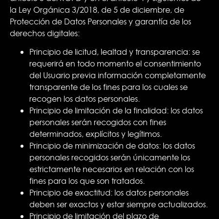
la Ley Orgánica 3/2018, de 5 de diciembre, de
Protección de Datos Personales y garantía de los
derechos digitales:
Principio de licitud, lealtad y transparencia: se
requerirá en todo momento el consentimiento
del Usuario previa información completamente
transparente de los fines para los cuales se
recogen los datos personales.
Principio de limitación de la finalidad: los datos
personales serán recogidos con fines
determinados, explícitos y legítimos.
Principio de minimización de datos: los datos
personales recogidos serán únicamente los
estrictamente necesarios en relación con los
fines para los que son tratados.
Principio de exactitud: los datos personales
deben ser exactos y estar siempre actualizados.
Principio de limitación del plazo de