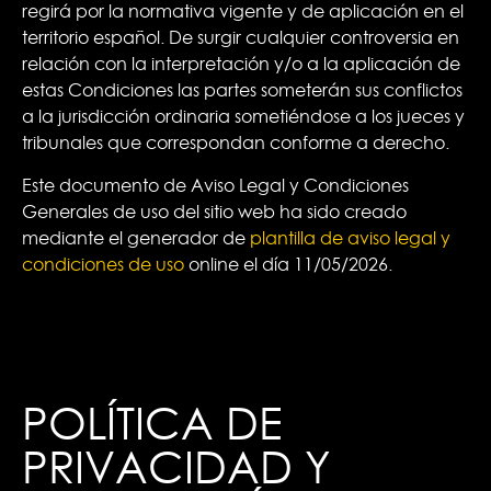
regirá por la normativa vigente y de aplicación en el
territorio español. De surgir cualquier controversia en
relación con la interpretación y/o a la aplicación de
estas Condiciones las partes someterán sus conflictos
a la jurisdicción ordinaria sometiéndose a los jueces y
tribunales que correspondan conforme a derecho.
Este documento de Aviso Legal y Condiciones
Generales de uso del sitio web ha sido creado
mediante el generador de
plantilla de aviso legal y
condiciones de uso
online el día 11/05/2026.
POLÍTICA DE
PRIVACIDAD Y