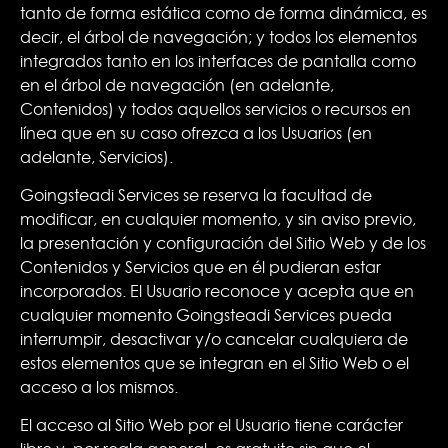
tanto de forma estática como de forma dinámica, es
decir, el árbol de navegación; y todos los elementos
integrados tanto en los interfaces de pantalla como
en el árbol de navegación (en adelante,
Contenidos) y todos aquellos servicios o recursos en
línea que en su caso ofrezca a los Usuarios (en
adelante, Servicios).
Goingsteadi Services se reserva la facultad de
modificar, en cualquier momento, y sin aviso previo,
la presentación y configuración del Sitio Web y de los
Contenidos y Servicios que en él pudieran estar
incorporados. El Usuario reconoce y acepta que en
cualquier momento Goingsteadi Services pueda
interrumpir, desactivar y/o cancelar cualquiera de
estos elementos que se integran en el Sitio Web o el
acceso a los mismos.
El acceso al Sitio Web por el Usuario tiene carácter