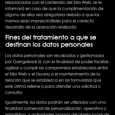
relacionados con el contenido del Sitio Web, se le
informará en caso de que la cumplimentación de
alguno de ellos sea obligatoria debido a que los
mismos sean imprescindibles para el correcto
desarrollo de la operación realizada.
Fines del tratamiento a que se
destinan los datos personales
Los datos personales son recabados y gestionados
por Goingsteadi SL con la finalidad de poder facilitar,
agilizar y cumplir los compromisos establecidos entre
el Sitio Web y el Usuario o el mantenimiento de la
relación que se establezca en los formularios que
este último rellene o para atender una solicitud o
consulta.
Igualmente, los datos podrán ser utilizados con una
finalidad comercial de personalización, operativa y
estadística, y actividades propias del objeto social de