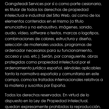
Goingsteadi Services por sí o como parte cesionaria,
es titular de todos los derechos de propiedad
intelectual e industrial del Sitio Web, así como de los
elementos contenidos en el mismo (a título
enunciativo y no exhaustivo, imágenes, sonido,
audio, vídeo, software o textos, marcas o logotipos,
combinaciones de colores, estructura y diseño,
selección de materiales usados, programas de
ordenador necesarios para su funcionamiento,
acceso y uso, etc.). Serán, por consiguiente, obras
protegidas como propiedad intelectual por el
ordenamiento jurídico español, siéndoles aplicables
tanto la normativa española y comunitaria en este
campo, como los tratados internacionales relativos a
la materia y suscritos por España.
Todos los derechos reservados. En virtud de lo
dispuesto en la Ley de Propiedad Intelectual,
quedan expresamente prohibidas la reproducción,