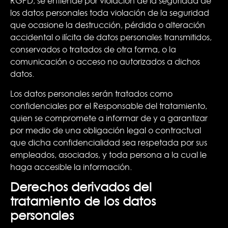
RGPD, se entiende por violación de la seguridad de
los datos personales toda violación de la seguridad
que ocasione la destrucción, pérdida o alteración
accidental o ilícita de datos personales transmitidos,
conservados o tratados de otra forma, o la
comunicación o acceso no autorizados a dichos
datos.
Los datos personales serán tratados como
confidenciales por el Responsable del tratamiento,
quien se compromete a informar de y a garantizar
por medio de una obligación legal o contractual
que dicha confidencialidad sea respetada por sus
empleados, asociados, y toda persona a la cual le
haga accesible la información.
Derechos derivados del
tratamiento de los datos
personales