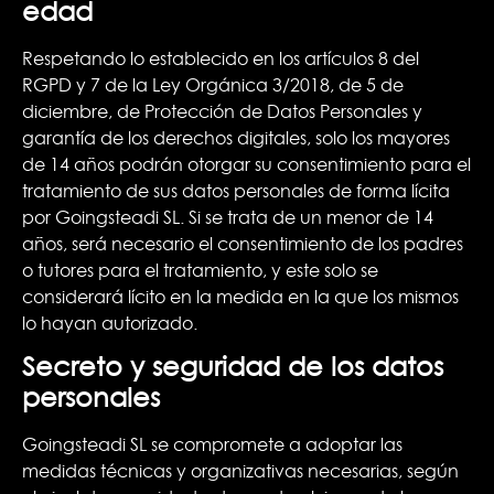
edad
Respetando lo establecido en los artículos 8 del
RGPD y 7 de la Ley Orgánica 3/2018, de 5 de
diciembre, de Protección de Datos Personales y
garantía de los derechos digitales, solo los mayores
de 14 años podrán otorgar su consentimiento para el
tratamiento de sus datos personales de forma lícita
por Goingsteadi SL. Si se trata de un menor de 14
años, será necesario el consentimiento de los padres
o tutores para el tratamiento, y este solo se
considerará lícito en la medida en la que los mismos
lo hayan autorizado.
Secreto y seguridad de los datos
personales
Goingsteadi SL se compromete a adoptar las
medidas técnicas y organizativas necesarias, según