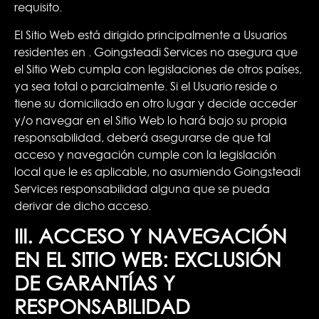
requisito.
El Sitio Web está dirigido principalmente a Usuarios
residentes en . Goingsteadi Services no asegura que
el Sitio Web cumpla con legislaciones de otros países,
ya sea total o parcialmente. Si el Usuario reside o
tiene su domiciliado en otro lugar y decide acceder
y/o navegar en el Sitio Web lo hará bajo su propia
responsabilidad, deberá asegurarse de que tal
acceso y navegación cumple con la legislación
local que le es aplicable, no asumiendo Goingsteadi
Services responsabilidad alguna que se pueda
derivar de dicho acceso.
III. ACCESO Y NAVEGACIÓN
EN EL SITIO WEB: EXCLUSIÓN
DE GARANTÍAS Y
RESPONSABILIDAD