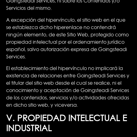
Goingsteadi Services, ni sobre los Contenidos y/o
Servicios del mismo.
A excepción del hipervínculo, el sitio web en el que
se establezca dicho hiperenlace no contendrá
ningún elemento, de este Sitio Web, protegido como
propiedad intelectual por el ordenamiento jurídico
español, salvo autorización expresa de Goingsteadi
Services.
El establecimiento del hipervínculo no implicará la
existencia de relaciones entre Goingsteadi Services y
el titular del sitio web desde el cual se realice, ni el
conocimiento y aceptación de Goingsteadi Services
de los contenidos, servicios y/o actividades ofrecidas
en dicho sitio web, y viceversa.
V. PROPIEDAD INTELECTUAL E
INDUSTRIAL