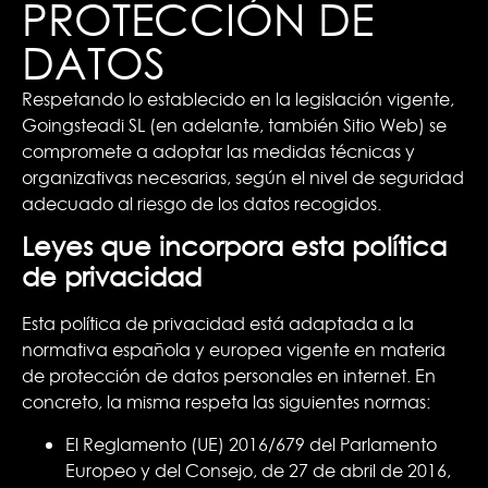
PROTECCIÓN DE
DATOS
Respetando lo establecido en la legislación vigente,
Goingsteadi SL (en adelante, también Sitio Web) se
compromete a adoptar las medidas técnicas y
organizativas necesarias, según el nivel de seguridad
adecuado al riesgo de los datos recogidos.
Leyes que incorpora esta política
de privacidad
Esta política de privacidad está adaptada a la
normativa española y europea vigente en materia
de protección de datos personales en internet. En
concreto, la misma respeta las siguientes normas:
El Reglamento (UE) 2016/679 del Parlamento
Europeo y del Consejo, de 27 de abril de 2016,