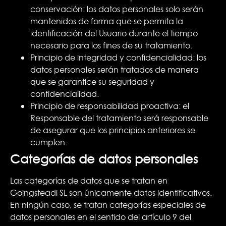
conservación: los datos personales solo serán
mantenidos de forma que se permita la
identificación del Usuario durante el tiempo
necesario para los fines de su tratamiento.
Principio de integridad y confidencialidad: los
datos personales serán tratados de manera
que se garantice su seguridad y
confidencialidad.
Principio de responsabilidad proactiva: el
Responsable del tratamiento será responsable
de asegurar que los principios anteriores se
cumplen.
Categorías de datos personales
Las categorías de datos que se tratan en
Goingsteadi SL son únicamente datos identificativos.
En ningún caso, se tratan categorías especiales de
datos personales en el sentido del artículo 9 del