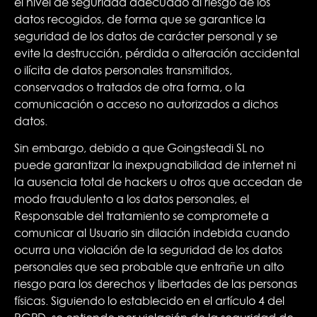
el nivel de seguridad adecuado al riesgo de los
datos recogidos, de forma que se garantice la
seguridad de los datos de carácter personal y se
evite la destrucción, pérdida o alteración accidental
o ilícita de datos personales transmitidos,
conservados o tratados de otra forma, o la
comunicación o acceso no autorizados a dichos
datos.
Sin embargo, debido a que Goingsteadi SL no
puede garantizar la inexpugnabilidad de internet ni
la ausencia total de hackers u otros que accedan de
modo fraudulento a los datos personales, el
Responsable del tratamiento se compromete a
comunicar al Usuario sin dilación indebida cuando
ocurra una violación de la seguridad de los datos
personales que sea probable que entrañe un alto
riesgo para los derechos y libertades de las personas
físicas. Siguiendo lo establecido en el artículo 4 del