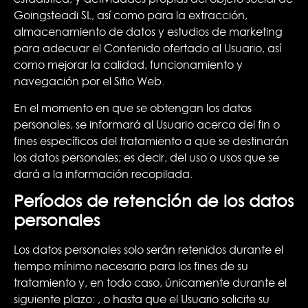
Goingsteadi SL, así como para la extracción,
almacenamiento de datos y estudios de marketing
para adecuar el Contenido ofertado al Usuario, así
como mejorar la calidad, funcionamiento y
navegación por el Sitio Web.
En el momento en que se obtengan los datos
personales, se informará al Usuario acerca del fin o
fines específicos del tratamiento a que se destinarán
los datos personales; es decir, del uso o usos que se
dará a la información recopilada.
Períodos de retención de los datos
personales
Los datos personales solo serán retenidos durante el
tiempo mínimo necesario para los fines de su
tratamiento y, en todo caso, únicamente durante el
siguiente plazo: , o hasta que el Usuario solicite su