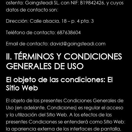
ostenta: Goingsteadi SL, con NIF: B19842426, y cuyos
datos de contacto son:
Dirección: Calle alsacia, 18 – p. 4 pta. 3
Teléfono de contacto: 687638604
Email de contacto: david@goingsteadi.com
II. TÉRMINOS Y CONDICIONES
GENERALES DE USO
El objeto de las condiciones: El
Sitio Web
El objeto de las presentes Condiciones Generales de
Uso (en adelante, Condiciones) es regular el acceso
y la utilización del Sitio Web. A los efectos de las
presentes Condiciones se entenderá como Sitio Web:
la apariencia externa de los interfaces de pantalla,