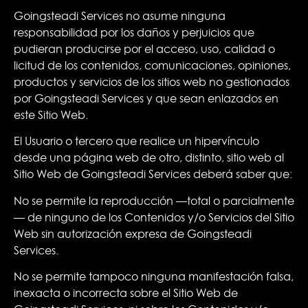
Goingsteadi Services no asume ninguna
responsabilidad por los daños y perjuicios que
pudieran producirse por el acceso, uso, calidad o
licitud de los contenidos, comunicaciones, opiniones,
productos y servicios de los sitios web no gestionados
por Goingsteadi Services y que sean enlazados en
este Sitio Web.
El Usuario o tercero que realice un hipervínculo
desde una página web de otro, distinto, sitio web al
Sitio Web de Goingsteadi Services deberá saber que:
No se permite la reproducción —total o parcialmente
— de ninguno de los Contenidos y/o Servicios del Sitio
Web sin autorización expresa de Goingsteadi
Services.
No se permite tampoco ninguna manifestación falsa,
inexacta o incorrecta sobre el Sitio Web de