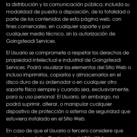
la distribución y la comunicación pública, incluida su
modalidad de puesta a disposición, de la totalidad o
parte de los contenidos de esta página web, con
fines comerciales, en cualquier soporte y por
cualquier medio técnico, sin la autorización de
Goingsteadi Services.
El Usuario se compromete a respetar los derechos de
propiedad intelectual e industrial de Goingsteadi
Services. Podrá visualizar los elementos del Sitio Web o
incluso imprimirlos, copiarlos y almacenarlos en el
disco duro de su ordenador o en cualquier otro
soporte físico siempre y cuando sea, exclusivamente,
para su uso personal. El Usuario, sin embargo, no
podrá suprimir, alterar, o manipular cualquier
dispositivo de protección o sistema de seguridad que
estuviera instalado en el Sitio Web.
En caso de que el Usuario o tercero considere que