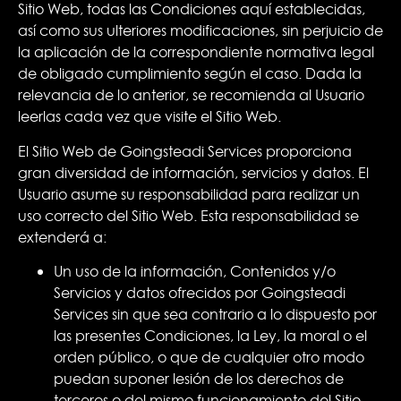
Sitio Web, todas las Condiciones aquí establecidas,
así como sus ulteriores modificaciones, sin perjuicio de
la aplicación de la correspondiente normativa legal
de obligado cumplimiento según el caso. Dada la
relevancia de lo anterior, se recomienda al Usuario
leerlas cada vez que visite el Sitio Web.
El Sitio Web de Goingsteadi Services proporciona
gran diversidad de información, servicios y datos. El
Usuario asume su responsabilidad para realizar un
uso correcto del Sitio Web. Esta responsabilidad se
extenderá a:
Un uso de la información, Contenidos y/o
Servicios y datos ofrecidos por Goingsteadi
Services sin que sea contrario a lo dispuesto por
las presentes Condiciones, la Ley, la moral o el
orden público, o que de cualquier otro modo
puedan suponer lesión de los derechos de
terceros o del mismo funcionamiento del Sitio