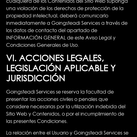
cualquiera de los Contenidos del Sitio Web suponga
una violación de los derechos de protección de la
propiedad intelectual, deberá comunicarlo
inmediatamente a Goingsteadi Services a través de
los datos de contacto del apartado de
INFORMACIÓN GENERAL de este Aviso Legal y
Condiciones Generales de Uso.
VI. ACCIONES LEGALES,
LEGISLACIÓN APLICABLE Y
JURISDICCIÓN
Goingsteadi Services se reserva la facultad de
presentar las acciones civiles o penales que
considere necesarias por la utilización indebida del
Sitio Web y Contenidos, o por el incumplimiento de
las presentes Condiciones.
La relación entre el Usuario y Goingsteadi Services se