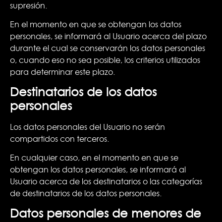
supresión.
En el momento en que se obtengan los datos
personales, se informará al Usuario acerca del plazo
durante el cual se conservarán los datos personales
o, cuando eso no sea posible, los criterios utilizados
para determinar este plazo.
Destinatarios de los datos
personales
Los datos personales del Usuario no serán
compartidos con terceros.
En cualquier caso, en el momento en que se
obtengan los datos personales, se informará al
Usuario acerca de los destinatarios o las categorías
de destinatarios de los datos personales.
Datos personales de menores de