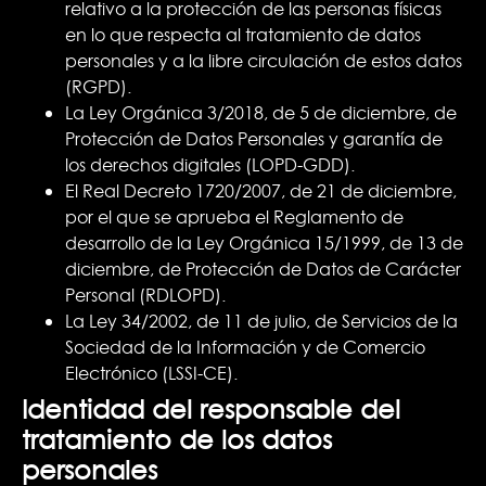
relativo a la protección de las personas físicas
en lo que respecta al tratamiento de datos
personales y a la libre circulación de estos datos
(RGPD).
La Ley Orgánica 3/2018, de 5 de diciembre, de
Protección de Datos Personales y garantía de
los derechos digitales (LOPD-GDD).
El Real Decreto 1720/2007, de 21 de diciembre,
por el que se aprueba el Reglamento de
desarrollo de la Ley Orgánica 15/1999, de 13 de
diciembre, de Protección de Datos de Carácter
Personal (RDLOPD).
La Ley 34/2002, de 11 de julio, de Servicios de la
Sociedad de la Información y de Comercio
Electrónico (LSSI-CE).
Identidad del responsable del
tratamiento de los datos
personales