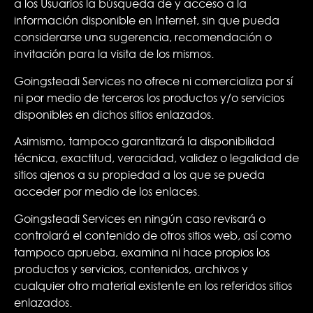
a los Usuarios la búsqueda de y acceso a la
información disponible en Internet, sin que pueda
considerarse una sugerencia, recomendación o
invitación para la visita de los mismos.
Goingsteadi Services no ofrece ni comercializa por sí
ni por medio de terceros los productos y/o servicios
disponibles en dichos sitios enlazados.
Asimismo, tampoco garantizará la disponibilidad
técnica, exactitud, veracidad, validez o legalidad de
sitios ajenos a su propiedad a los que se pueda
acceder por medio de los enlaces.
Goingsteadi Services en ningún caso revisará o
controlará el contenido de otros sitios web, así como
tampoco aprueba, examina ni hace propios los
productos y servicios, contenidos, archivos y
cualquier otro material existente en los referidos sitios
enlazados.